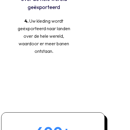
4.
Uw kleding wordt
geëxporteerd naar landen
over de hele wereld,
waardoor er meer banen
ontstaan.