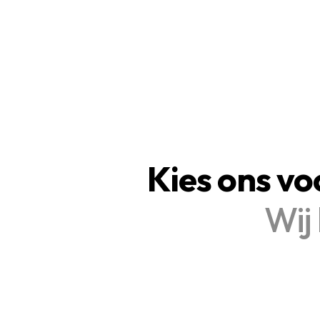
Kies ons vo