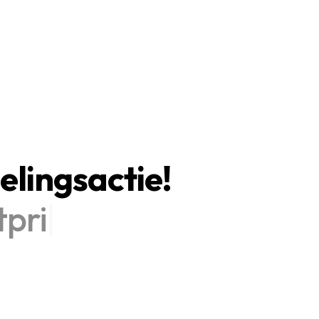
elingsactie!